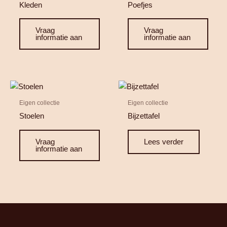
Kleden
Poefjes
Vraag
Vraag
informatie aan
informatie aan
Eigen collectie
Eigen collectie
Stoelen
Bijzettafel
Vraag
Lees verder
informatie aan