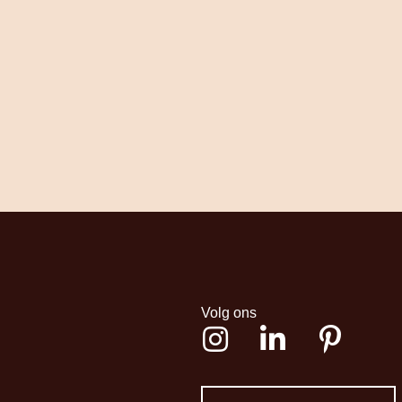
Volg ons