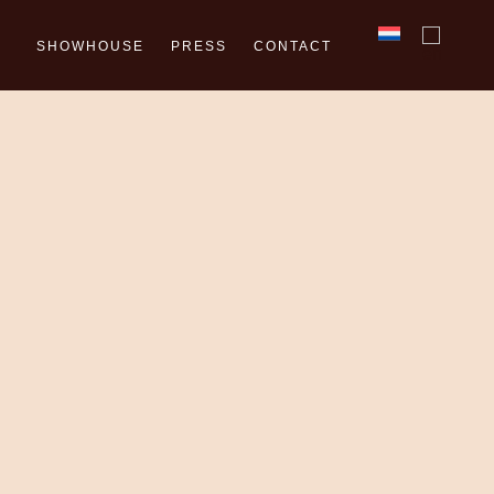
SHOWHOUSE
PRESS
CONTACT