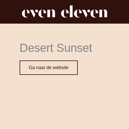
Desert Sunset
Ga naar de website